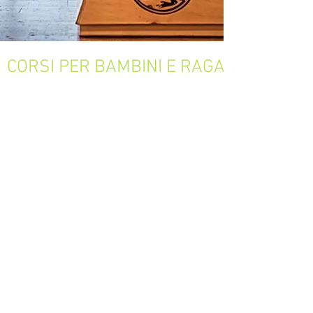
CORSI PER BAMBINI E RAGAZZI