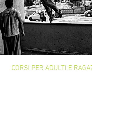
CORSI PER ADULTI E RAGAZZI